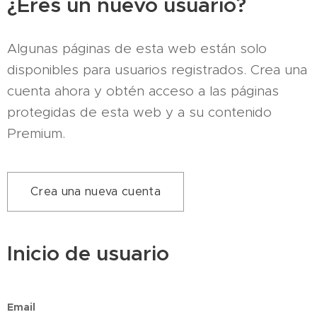
¿Eres un nuevo usuario?
Algunas páginas de esta web están solo
disponibles para usuarios registrados. Crea una
cuenta ahora y obtén acceso a las páginas
protegidas de esta web y a su contenido
Premium.
Crea una nueva cuenta
Inicio de usuario
Email