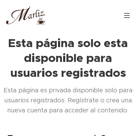
Esta página solo esta
disponible para
usuarios registrados
Esta página es privada disponible solo para
usuarios registrados. Regístrate o crea una
nueva cuenta para acceder al contenido.