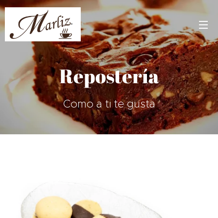
Repostería
Como a ti te gusta