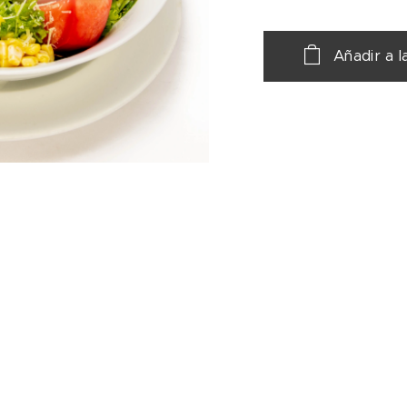
Añadir a l