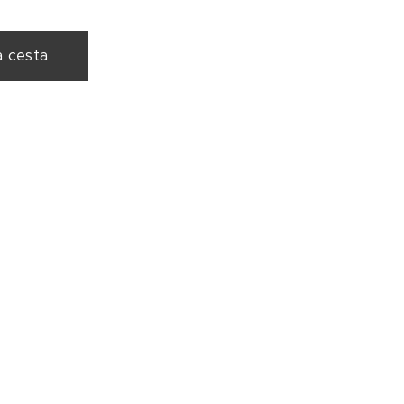
a cesta