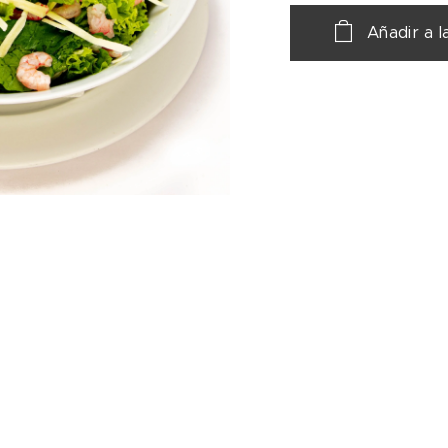
Añadir a l