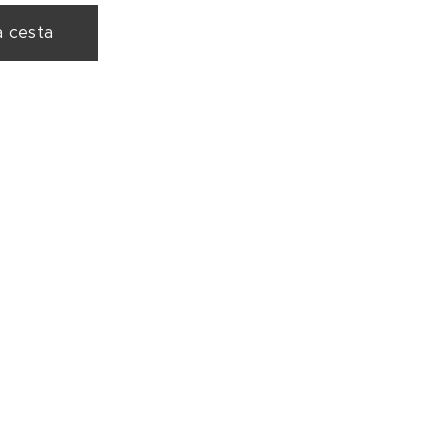
a cesta