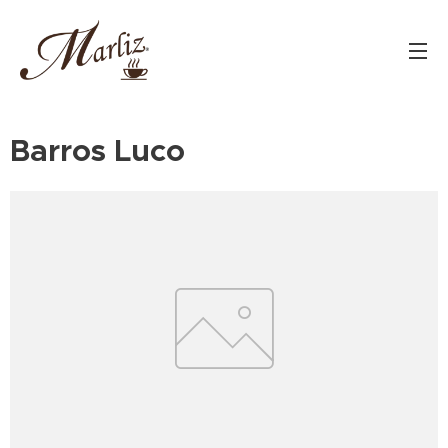
Barros Luco